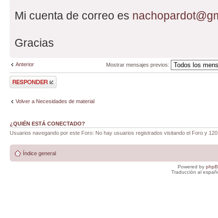
Mi cuenta de correo es
nachopardot@gm
Gracias
Anterior
Mostrar mensajes previos:
Publicar una
respuesta
Volver a Necesidades de material
¿QUIÉN ESTÁ CONECTADO?
Usuarios navegando por este Foro: No hay usuarios registrados visitando el Foro y 120
Índice general
Powered by
php
Traducción al españ